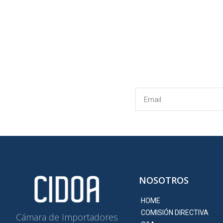
NOSOTROS
HOME
COMISIÓN DIRECTIVA
Cámara de Importadores