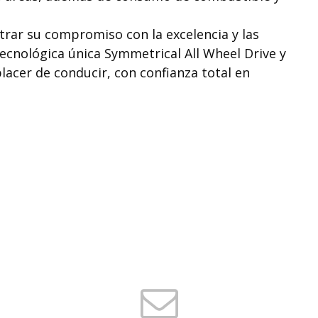
rar su compromiso con la excelencia y las
ecnológica única Symmetrical All Wheel Drive y
acer de conducir, con confianza total en