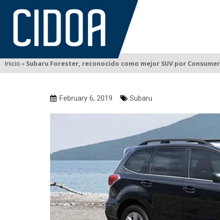
Inicio
»
Subaru Forester, reconocido como mejor SUV por Consumer
February 6, 2019
Subaru