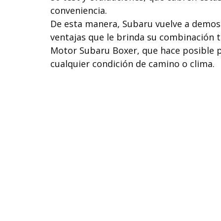
conveniencia.
De esta manera, Subaru vuelve a demost
ventajas que le brinda su combinación t
Motor Subaru Boxer, que hace posible pl
cualquier condición de camino o clima.