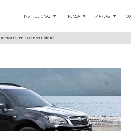
INSTITUCIONAL
PRENSA
MARCAS
CO
 Reports, en Estados Unidos