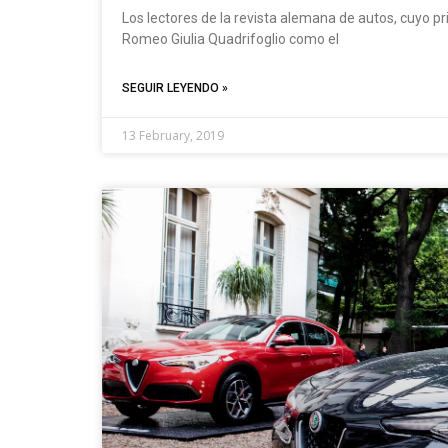
Los lectores de la revista alemana de autos, cuyo pri
Romeo Giulia Quadrifoglio como el
SEGUIR LEYENDO »
13 February, 2019