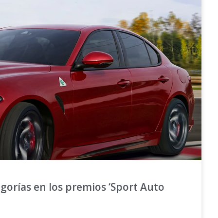
gorías en los premios ‘Sport Auto