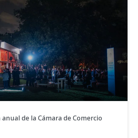
a anual de la Cámara de Comercio