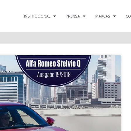
INSTITUCIONAL
PRENSA
MARCAS
CO