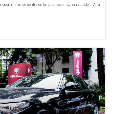
ncipal interés se centra en las prestaciones, han votado al Alfa