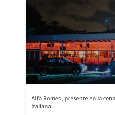
Alfa Romeo, presente en la cen
Italiana