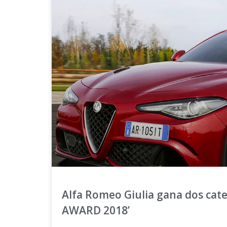
Alfa Romeo Giulia gana dos cate
AWARD 2018’